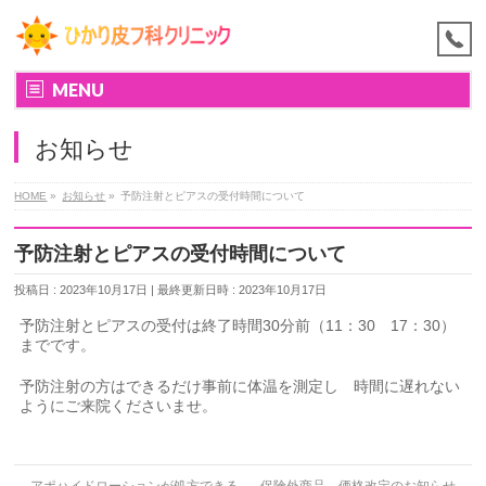
MENU
お知らせ
HOME
»
お知らせ
»
予防注射とピアスの受付時間について
予防注射とピアスの受付時間について
投稿日 : 2023年10月17日
最終更新日時 : 2023年10月17日
予防注射とピアスの受付は終了時間30分前（11：30 17：30）
までです。
予防注射の方はできるだけ事前に体温を測定し 時間に遅れない
ようにご来院くださいませ。